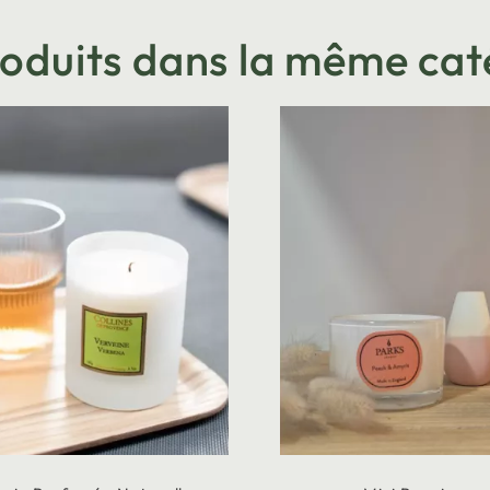
roduits dans la même cat