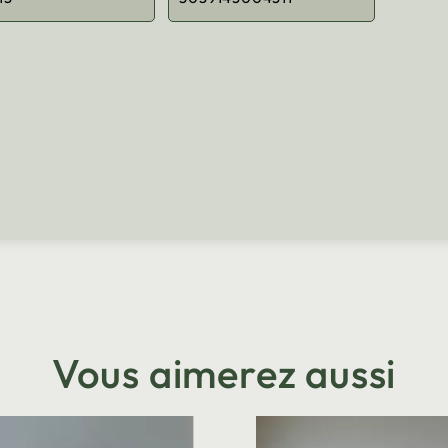
Vous aimerez aussi