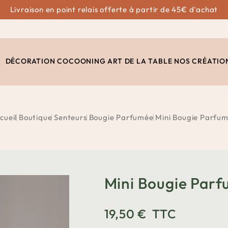
Livraison en point relais offerte à partir de 45€ d'achat
DÉCORATION
COCOONING
ART DE LA TABLE
NOS CRÉATIO
cueil
Boutique
Senteurs
Bougie Parfumée
Mini Bougie Parfu
Mini Bougie Par
19,50 €
TTC