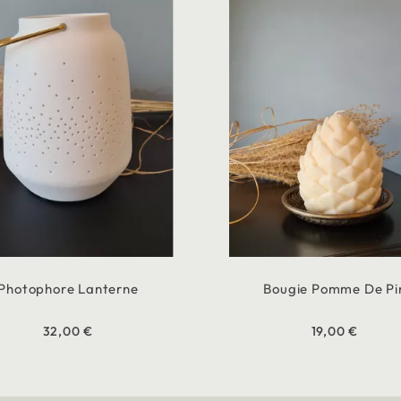
Photophore Lanterne
Bougie Pomme De Pi
32,00 €
19,00 €