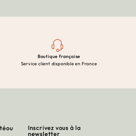
Boutique française
Service client disponible en France
Inscrivez vous à la
itéou
newsletter