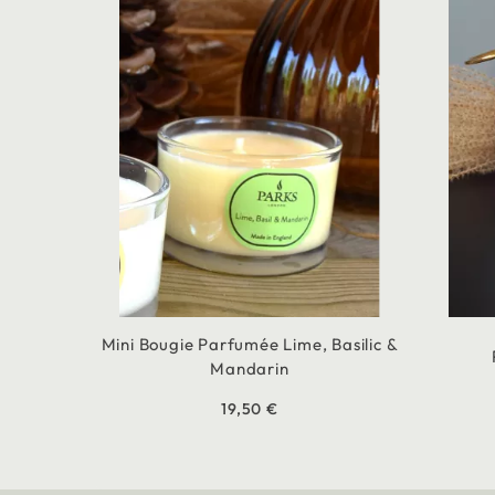
Mini Bougie Parfumée Lime, Basilic &
Mandarin
19,50 €