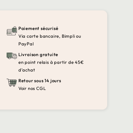
Paiement sécurisé
Via carte bancaire, Bimpli ou
PayPal
Livraison gratuite
en point relais à partir de 45€
d’achat
Retour sous 14 jours
Voir nos CGL