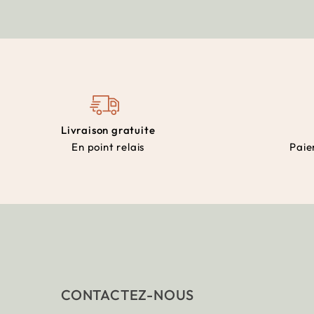
Livraison gratuite
En point relais
Paie
CONTACTEZ-NOUS